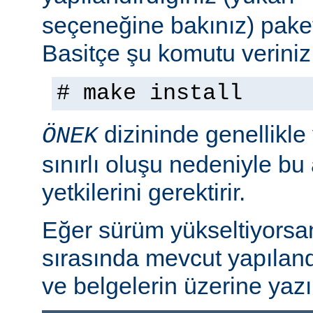
seçeneğine bakınız) paket
Basitçe şu komutu veriniz
# make install
dizininde genellikle
ÖNEK
sınırlı oluşu nedeniyle bu
yetkilerini gerektirir.
Eğer sürüm yükseltiyorsa
sırasında mevcut yapılan
ve belgelerin üzerine yazı