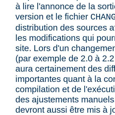
à lire l'annonce de la sort
version et le fichier
CHAN
distribution des sources a
les modifications qui pourr
site. Lors d'un changeme
(par exemple de 2.0 à 2.2 
aura certainement des dif
importantes quant à la con
compilation et de l'exécut
des ajustements manuels
devront aussi être mis à jo