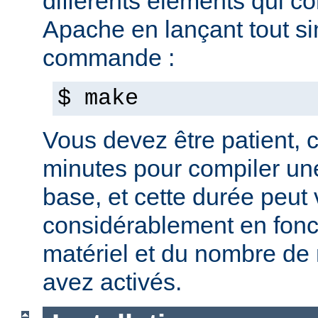
différents éléments qui c
Apache en lançant tout s
commande :
$ make
Vous devez être patient, ca
minutes pour compiler une
base, et cette durée peut 
considérablement en fonc
matériel et du nombre de
avez activés.