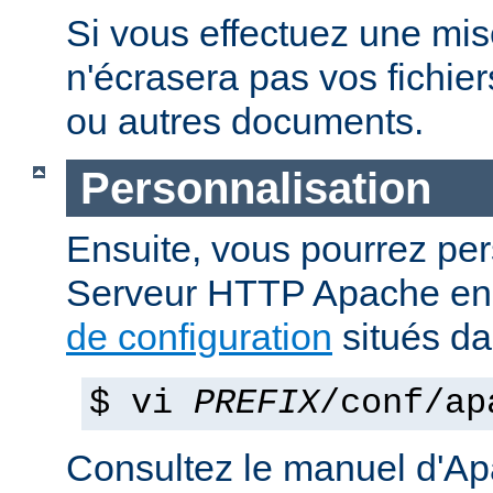
Si vous effectuez une mise 
n'écrasera pas vos fichier
ou autres documents.
Personnalisation
Ensuite, vous pourrez per
Serveur HTTP Apache en 
de configuration
situés d
$ vi
PREFIX
/conf/ap
Consultez le manuel d'Ap