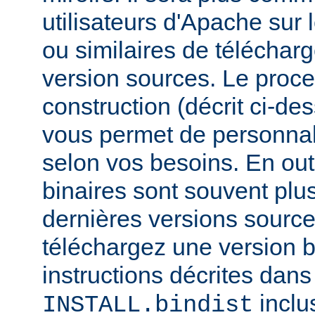
utilisateurs d'Apache sur
ou similaires de télécharg
version sources. Le proc
construction (décrit ci-de
vous permet de personnal
selon vos besoins. En out
binaires sont souvent plu
dernières versions source
téléchargez une version bi
instructions décrites dans 
inclu
INSTALL.bindist