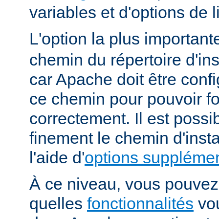
variables et d'options de
L'option la plus importan
chemin du répertoire d'ins
car Apache doit être conf
ce chemin pour pouvoir f
correctement. Il est possib
finement le chemin d'insta
l'aide d'
options supplémen
À ce niveau, vous pouvez 
quelles
fonctionnalités
vou