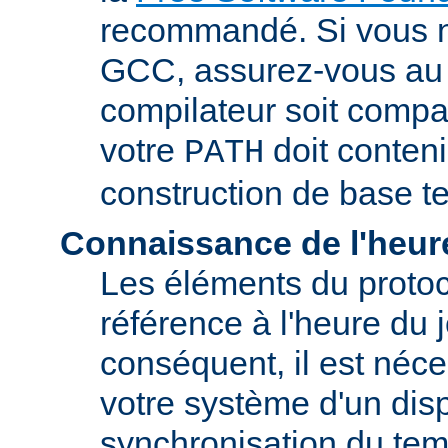
recommandé. Si vous 
GCC, assurez-vous au 
compilateur soit compa
votre
doit conteni
PATH
construction de base t
Connaissance de l'heur
Les éléments du proto
référence à l'heure du j
conséquent, il est néce
votre système d'un disp
synchronisation du tem