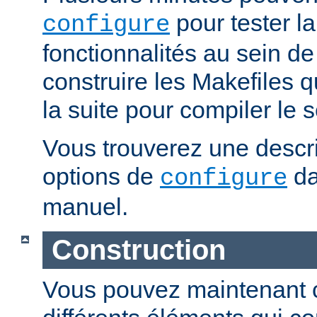
pour tester la
configure
fonctionnalités au sein de
construire les Makefiles qu
la suite pour compiler le s
Vous trouverez une descri
options de
da
configure
manuel.
Construction
Vous pouvez maintenant c