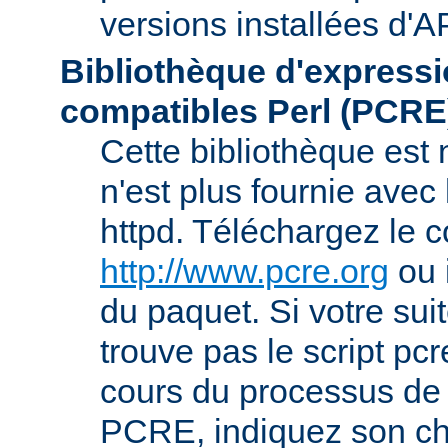
versions installées d'A
Bibliothèque d'expressi
compatibles Perl (PCRE
Cette bibliothèque est
n'est plus fournie avec 
httpd. Téléchargez le 
http://www.pcre.org
ou 
du paquet. Si votre sui
trouve pas le script pcr
cours du processus de 
PCRE, indiquez son ch