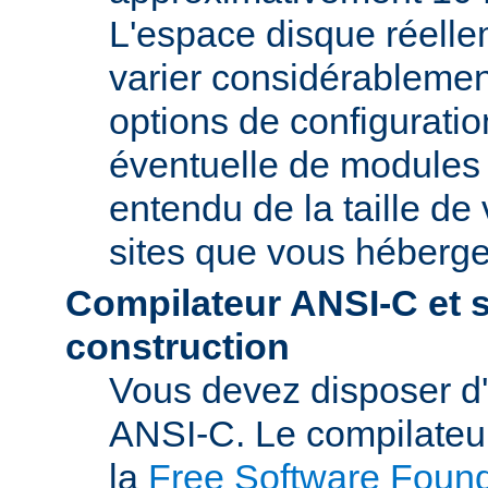
L'espace disque réelle
varier considérablemen
options de configuratio
éventuelle de modules t
entendu de la taille de 
sites que vous héberge
Compilateur ANSI-C et 
construction
Vous devez disposer d
ANSI-C. Le compilate
la
Free Software Found