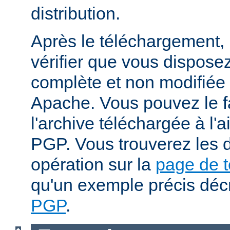
distribution.
Après le téléchargement, i
vérifier que vous dispose
complète et non modifiée
Apache. Vous pouvez le fa
l'archive téléchargée à l'a
PGP. Vous trouverez les d
opération sur la
page de 
qu'un exemple précis déc
PGP
.