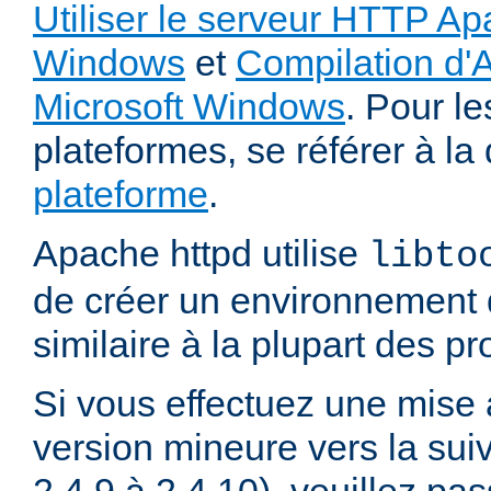
Utiliser le serveur HTTP Ap
Windows
et
Compilation d'
Microsoft Windows
. Pour le
plateformes, se référer à l
plateforme
.
Apache httpd utilise
libto
de créer un environnement 
similaire à la plupart des p
Si vous effectuez une mise 
version mineure vers la sui