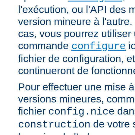
l'exécution, ou l'API des
version mineure à l'autre.
cas, vous pourrez utiliser
commande
i
configure
fichier de configuration, 
continueront de fonctionn
Pour effectuer une mise à
versions mineures, comme
fichier
dans
config.nice
de votre s
construction