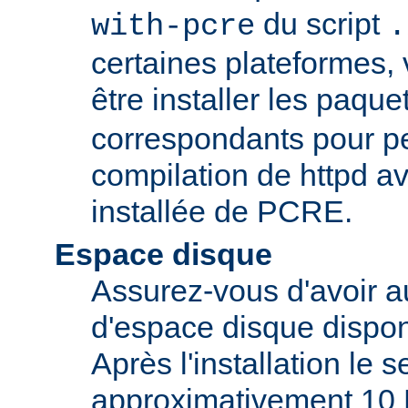
du script
with-pcre
.
certaines plateformes,
être installer les paque
correspondants pour pe
compilation de httpd av
installée de PCRE.
Espace disque
Assurez-vous d'avoir 
d'espace disque dispon
Après l'installation le 
approximativement 10 