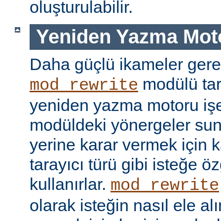
oluşturulabilir.
Yeniden Yazma Mot
Daha güçlü ikameler gere
modülü tar
mod_rewrite
yeniden yazma motoru işe 
modüldeki yönergeler sun
yerine karar vermek için 
tarayıcı türü gibi isteğe öz
kullanırlar.
mod_rewrite
olarak isteğin nasıl ele a