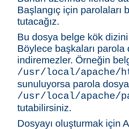
Başlangıç için parolaları 
tutacağız.
Bu dosya belge kök dizini
Böylece başkaları parola 
indiremezler. Örneğin belg
/usr/local/apache/h
sunuluyorsa parola dosya
/usr/local/apache/p
tutabilirsiniz.
Dosyayı oluşturmak için A