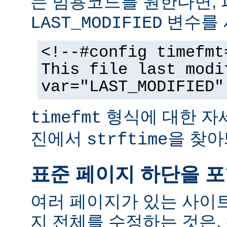
는 범용코드를 원한다면,
변수를 
LAST_MODIFIED
<!--#config timefmt
This file last modi
var="LAST_MODIFIED"
형식에 대한 자
timefmt
진에서
을 찾아
strftime
표준 페이지 하단을 
여러 페이지가 있는 사이
지 전체를 수정하는 것은,