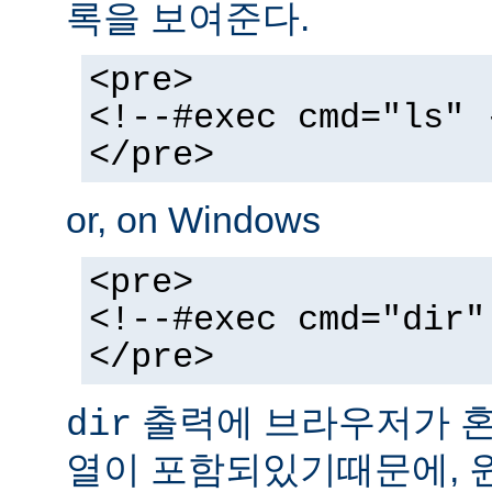
록을 보여준다.
<pre>
<!--#exec cmd="ls" 
</pre>
or, on Windows
<pre>
<!--#exec cmd="dir"
</pre>
출력에 브라우저가 혼동
dir
열이 포함되있기때문에, 