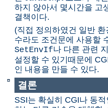
하지 않아서 몇시간을 고생
결책이다.
(직접 정의하였건 일반 환
수라도 조건문에 사용할 수
나 다른 관련 
SetEnvIf
설정할 수 있기때문에 CG
인 내용을 만들 수 있다.
결론
SSI는 확실히 CGI나 동