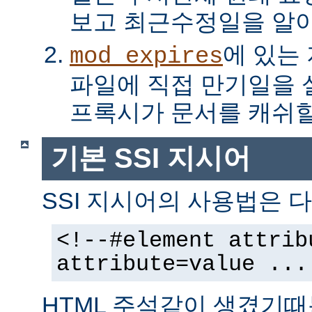
보고 최근수정일을 알아
에 있는
mod_expires
파일에 직접 만기일을
프록시가 문서를 캐쉬할
기본 SSI 지시어
SSI 지시어의 사용법은 다
<!--#element attrib
attribute=value ...
HTML 주석같이 생겼기때문