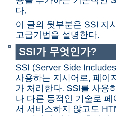
다.
이 글의 뒷부분은 SSI 
고급기법을 설명한다.
SSI가 무엇인가?
SSI (Server Side Incl
사용하는 지시어로, 페이
가 처리한다. SSI를 사용
나 다른 동적인 기술로 
서 서비스하지 않고도 HT