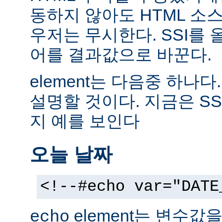
동하지 않아도 HTML 소
우저는 무시한다. SSI를
어를 결과값으로 바꾼다.
element는 다음중 하나다
설명할 것이다. 지금은 SS
지 예를 보인다
오늘 날짜
<!--#echo var="DATE
element는 변수값
echo