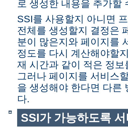
로 생성한 내용을 추가할 
SSI를 사용할지 아니면
전체를 생성할지 결정은 
분이 많은지와 페이지를 
정도를 다시 계산해야할지에
재 시간과 같이 적은 정보
그러나 페이지를 서비스할
을 생성해야 한다면 다른
다.
SSI가 가능하도록 