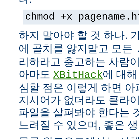
chmod +x pagename.h
하지 말아야 할 것 하나. 
에 골치를 앓지말고 모든
리하라고 충고하는 사람이
아마도
에 대해
XBitHack
심할 점은 이렇게 하면 아
지시어가 없더라도 클라이
파일을 살펴봐야 한다는 
느려질 수 있으며, 좋은 