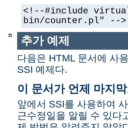
<!--#include virtua
bin/counter.pl" -->
추가 예제
다음은 HTML 문서에 사
SSI 예제다.
이 문서가 언제 마지
앞에서 SSI를 사용하여 
근수정일을 알릴 수 있다고
제 방법은 알려주지 않았다