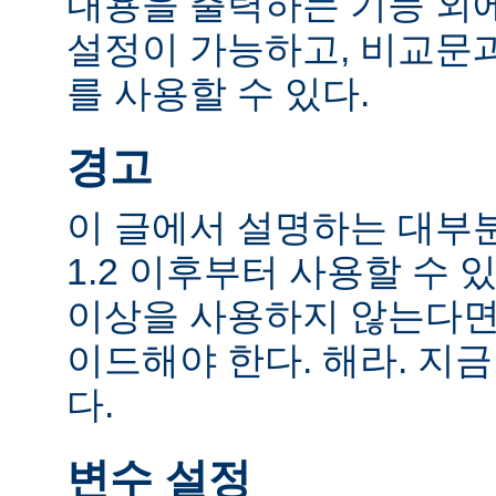
내용을 출력하는 기능 외에
설정이 가능하고, 비교문
를 사용할 수 있다.
경고
이 글에서 설명하는 대부
1.2 이후부터 사용할 수 있
이상을 사용하지 않는다면
이드해야 한다. 해라. 지금
다.
변수 설정