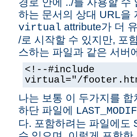
경로 안에 ../를 사용할 수
하는 문서의 상대 URL을
attribute가 
virtual
/로 시작할 수 있지만, 
스하는 파일과 같은 서버에
<!--#include
virtual="/footer.ht
나는 보통 이 두가지를 
하단 파일에
LAST_MODIF
다. 포함하려는 파일에도 
수 있으며, 이렇게 포함한