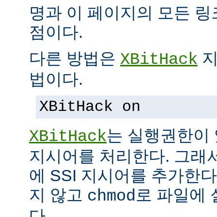
명과 이 페이지의 모든 
점이다.
다른 방법은
지
XBitHack
법이다.
XBitHack on
는 실행권한이 
XBitHack
지시어를 처리한다. 그래
에 SSI 지시어를 추가한
지 않고
로 파일에 
chmod
다.