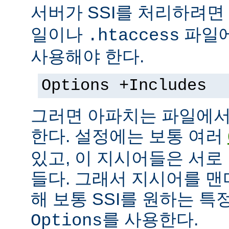
서버가 SSI를 처리하려면
일이나
파일에
.htaccess
사용해야 한다.
Options +Includes
그러면 아파치는 파일에서 
한다. 설정에는 보통 여러
있고, 이 지시어들은 서로
들다. 그래서 지시어를 
해 보통 SSI를 원하는 
를 사용한다.
Options