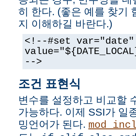
히 한다. (좋은 예를 찾기
지 이해하길 바란다.)
<!--#set var="date"
value="${DATE_LOCAL
-->
조건 표현식
변수를 설정하고 비교할 
가능하다. 이제 SSI가 
밍언어가 된다.
mod_inc