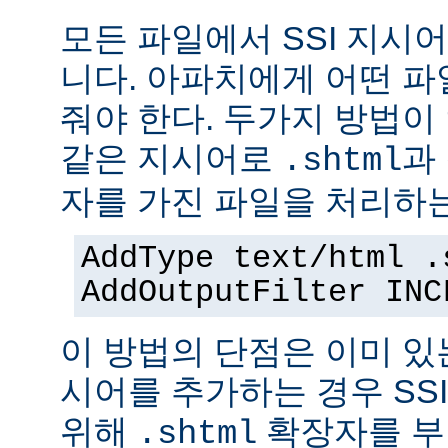
모든 파일에서 SSI 지시
니다. 아파치에게 어떤 
줘야 한다. 두가지 방법이
같은 지시어로
과
.shtml
자를 가진 파일을 처리하
AddType text/html .
AddOutputFilter INC
이 방법의 단점은 이미 있는
시어를 추가하는 경우 SS
위해
확장자를 부
.shtml