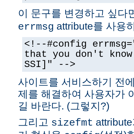
이 문구를 변경하고 싶다
attribute를 사
errmsg
<!--#config errmsg=
that you don't know
SSI]" -->
사이트를 서비스하기 전에 
제를 해결하여 사용자가 
길 바란다. (그렇지?)
그리고
attrib
sizefmt