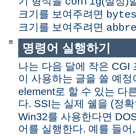
기 형식을
(설정)
config
크기를 보여주려면
byte
크기를 보여주려면
abbr
명령어 실행하기
나는 다음 달에 작은 CGI
이 사용하는 글을 쓸 예정
element로 할 수 있는 
다. SSI는 실제 쉘을 (정
Win32를 사용한다면 DO
어를 실행한다. 예를 들어