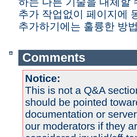
하는 다른 기술을 대체할 
추가 작업없이 페이지에 
추가하기에는 훌륭한 방법
Comments
Notice:
This is not a Q&A sect
should be pointed towar
documentation or serve
our moderators if they a