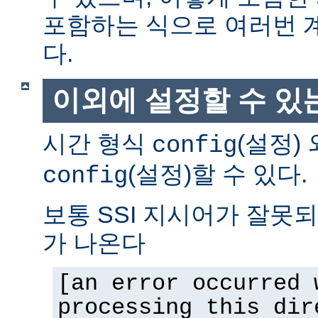
포함하는 식으로 여러번 
다.
이외에 설정할 수 있
시간 형식
(설정)
config
(설정)할 수 있다.
config
보통 SSI 지시어가 잘못
가 나온다
[an error occurred 
processing this dir