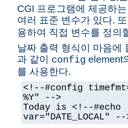
CGI 프로그램에 제공하
여러 표준 변수가 있다. 또
용하여 직접 변수를 정의할
날짜 출력 형식이 마음에 
과 같이
elemen
config
를 사용한다.
<!--#config timefmt
%Y" -->
Today is <!--#echo
var="DATE_LOCAL" --