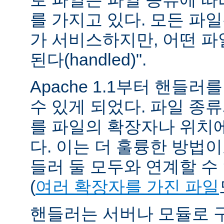
를 가지고 있다. 모든 파
가 서비스하지만, 어떤 파
된다(handled)".
Apache 1.1부터 핸들
수 있게 되었다. 파일 종
를 파일의 확장자나 위치에
다. 이는 더 훌륭한 방법
들러 둘 모두와 연계할 수
(
여러 확장자를 가진 파일
핸들러는 서버나 모듈로 