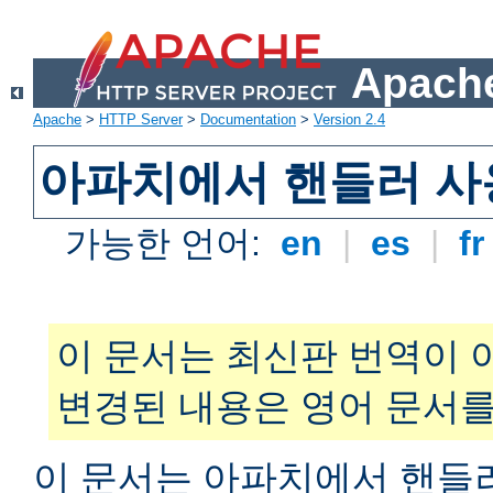
Apache
Apache
>
HTTP Server
>
Documentation
>
Version 2.4
아파치에서 핸들러 사
가능한 언어:
en
|
es
|
f
이 문서는 최신판 번역이 
변경된 내용은 영어 문서를
이 문서는 아파치에서 핸들