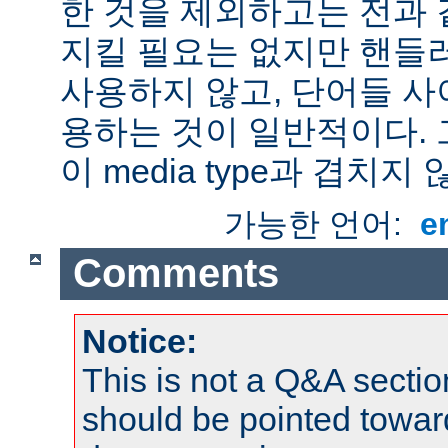
한 것을 제외하고는 전과 
지킬 필요는 없지만 핸들
사용하지 않고, 단어들 사
용하는 것이 일반적이다.
이 media type과 겹치지 
가능한 언어:
e
Comments
Notice:
This is not a Q&A sect
should be pointed towar