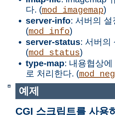
다. (
)
mod_imagemap
server-info
: 서버의 
(
)
mod_info
server-status
: 서버의
(
)
mod_status
type-map
: 내용협상에 
로 처리한다. (
mod_neg
예제
CGI 스크립트를 사용