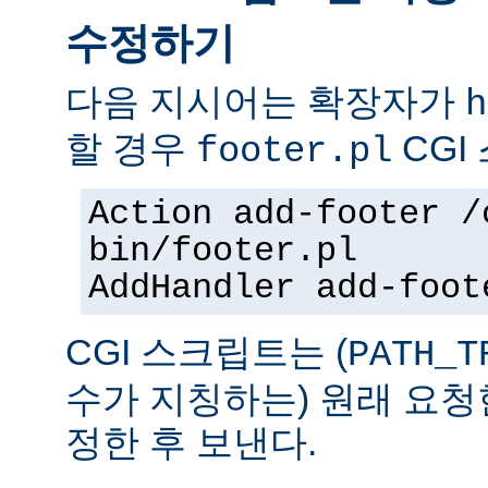
수정하기
다음 지시어는 확장자가
h
할 경우
CGI
footer.pl
Action add-footer /
bin/footer.pl
AddHandler add-foot
CGI 스크립트는 (
PATH_T
수가 지칭하는) 원래 요청
정한 후 보낸다.