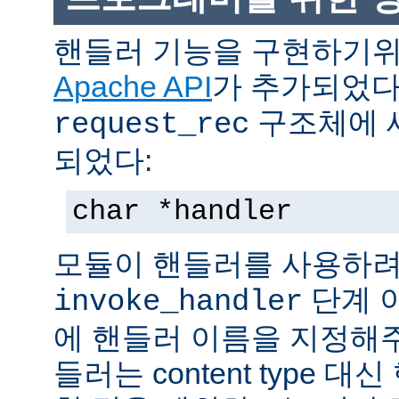
핸들러 기능을 구현하기
Apache API
가 추가되었다
구조체에 
request_rec
되었다:
char *handler
모듈이 핸들러를 사용하려
단계 
invoke_handler
에 핸들러 이름을 지정해주
들러는 content type 