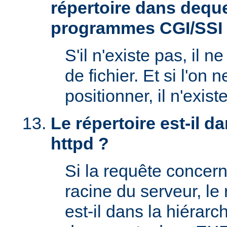
répertoire dans deque
programmes CGI/SSI
S'il n'existe pas, il n
de fichier. Et si l'on 
positionner, il n'exi
Le répertoire est-il 
httpd ?
Si la requête concern
racine du serveur, l
est-il dans la hiérarc