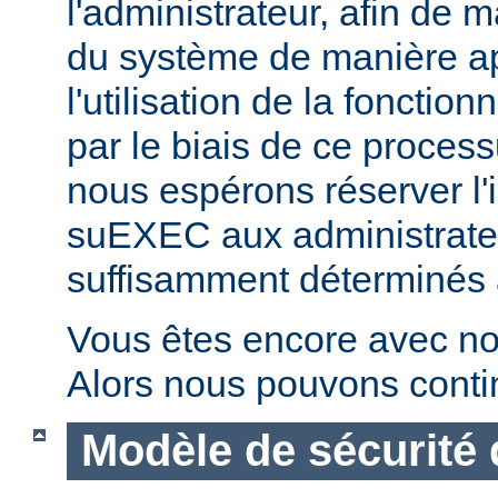
l'administrateur, afin de m
du système de manière ap
l'utilisation de la fonctio
par le biais de ce proces
nous espérons réserver l'i
suEXEC aux administrateu
suffisamment déterminés à v
Vous êtes encore avec no
Alors nous pouvons conti
Modèle de sécurité