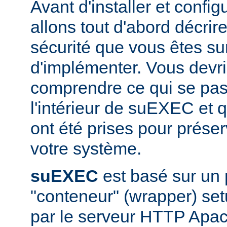
Avant d'installer et conf
allons tout d'abord décrir
sécurité que vous êtes sur
d'implémenter. Vous devri
comprendre ce qui se pas
l'intérieur de suEXEC et 
ont été prises pour préser
votre système.
suEXEC
est basé sur un
"conteneur" (wrapper) set
par le serveur HTTP Apac