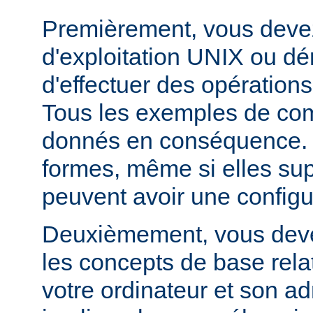
Premièrement, vous devez
d'exploitation UNIX ou dé
d'effectuer des opération
Tous les exemples de c
donnés en conséquence. D
formes, même si elles su
peuvent avoir une configur
Deuxièmement, vous devez
les concepts de base relat
votre ordinateur et son ad