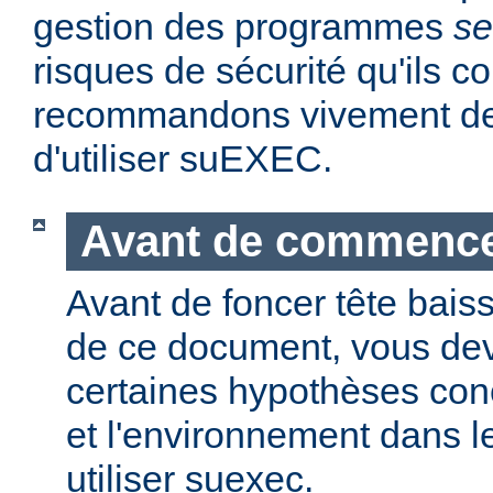
gestion des programmes
se
risques de sécurité qu'ils 
recommandons vivement de 
d'utiliser suEXEC.
Avant de commenc
Avant de foncer tête bais
de ce document, vous dev
certaines hypothèses co
et l'environnement dans l
utiliser suexec.