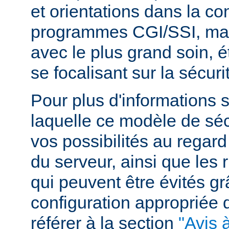
et orientations dans la c
programmes CGI/SSI, mais
avec le plus grand soin, 
se focalisant sur la sécuri
Pour plus d'informations 
laquelle ce modèle de sécu
vos possibilités au regard
du serveur, ainsi que les 
qui peuvent être évités g
configuration appropriée
référer à la section
"Avis à