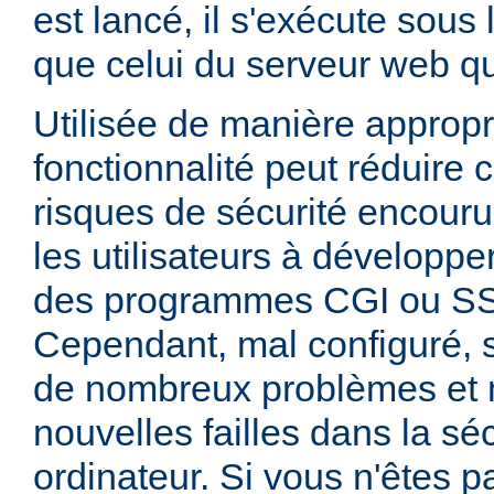
est lancé, il s'exécute sous
que celui du serveur web qui
Utilisée de manière appropr
fonctionnalité peut réduire
risques de sécurité encouru
les utilisateurs à développer
des programmes CGI ou SSI
Cependant, mal configuré,
de nombreux problèmes et
nouvelles failles dans la sé
ordinateur. Si vous n'êtes p