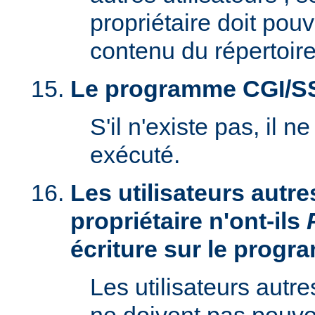
propriétaire doit pouv
contenu du répertoire
Le programme CGI/SSI 
S'il n'existe pas, il n
exécuté.
Les utilisateurs autre
propriétaire n'ont-ils
écriture sur le prog
Les utilisateurs autre