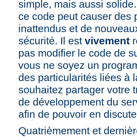
simple, mais aussi solide.
ce code peut causer des
inattendus et de nouveau
sécurité. Il est
vivement
r
pas modifier le code de 
vous ne soyez un program
des particularités liées à l
souhaitez partager votre t
de développement du se
afin de pouvoir en discute
Quatrièmement et dernièr