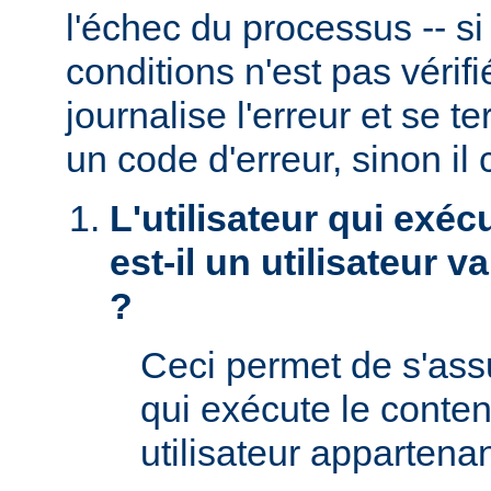
l'échec du processus -- s
conditions n'est pas véri
journalise l'erreur et se t
un code d'erreur, sinon il 
L'utilisateur qui exéc
est-il un utilisateur 
?
Ceci permet de s'assur
qui exécute le conte
utilisateur appartena