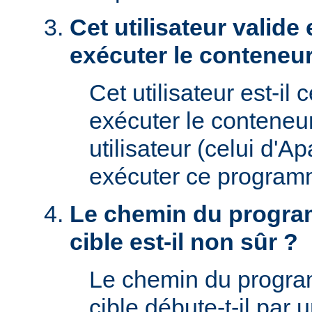
Cet utilisateur valide 
exécuter le conteneur
Cet utilisateur est-il 
exécuter le conteneu
utilisateur (celui d'A
exécuter ce program
Le chemin du progra
cible est-il non sûr ?
Le chemin du progr
cible débute-t-il par un