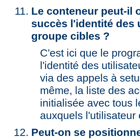
Le conteneur peut-il 
succès l'identité des u
groupe cibles ?
C'est ici que le prog
l'identité des utilisat
via des appels à setu
même, la liste des a
initialisée avec tous
auxquels l'utilisateur 
Peut-on se positionne