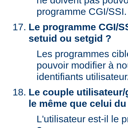
ne doivent pas pouvoi
programme CGI/SSI.
Le programme CGI/SSI
setuid ou setgid ?
Les programmes cibl
pouvoir modifier à n
identifiants utilisateu
Le couple utilisateur/
le même que celui d
L'utilisateur est-il le 