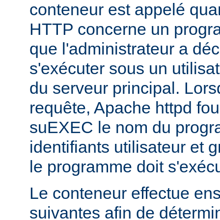
conteneur est appelé qua
HTTP concerne un progr
que l'administrateur a déc
s'exécuter sous un utilisa
du serveur principal. Lorsq
requête, Apache httpd fou
suEXEC le nom du progra
identifiants utilisateur et
le programme doit s'exécu
Le conteneur effectue ensu
suivantes afin de détermin