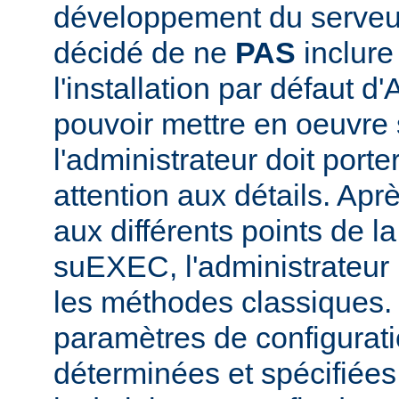
développement du serve
décidé de ne
PAS
inclur
l'installation par défaut d
pouvoir mettre en oeuvr
l'administrateur doit porte
attention aux détails. Aprè
aux différents points de l
suEXEC, l'administrateur p
les méthodes classiques.
paramètres de configurati
déterminées et spécifiées