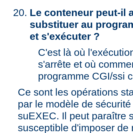
Le conteneur peut-il
substituer au progra
et s'exécuter ?
C'est là où l'exécut
s'arrête et où comme
programme CGI/ssi ci
Ce sont les opérations st
par le modèle de sécurité
suEXEC. Il peut paraître st
susceptible d'imposer de 