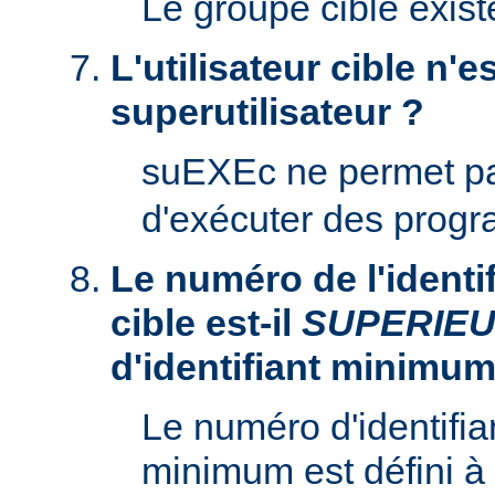
Le groupe cible existe
L'utilisateur cible n'es
superutilisateur ?
suEXEc ne permet p
d'exécuter des prog
Le numéro de l'identifi
cible est-il
SUPERIE
d'identifiant minimum
Le numéro d'identifian
minimum est défini à 