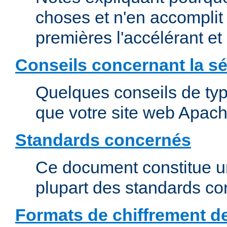
choses et n'en accomplit 
premières l'accélérant et
Conseils concernant la sé
Quelques conseils de type
que votre site web Apach
Standards concernés
Ce document constitue u
plupart des standards c
Formats de chiffrement d