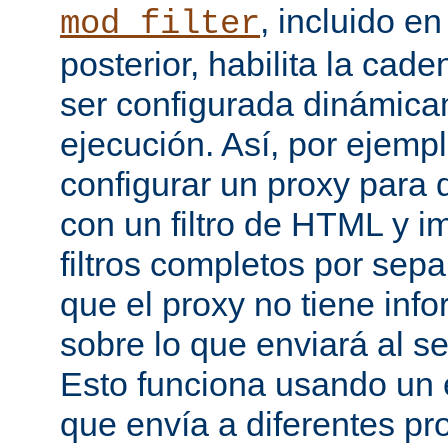
, incluido e
mod_filter
posterior, habilita la cade
ser configurada dinámica
ejecución. Así, por ejemp
configurar un proxy para
con un filtro de HTML y
filtros completos por sep
que el proxy no tiene inf
sobre lo que enviará al se
Esto funciona usando un e
que envía a diferentes p