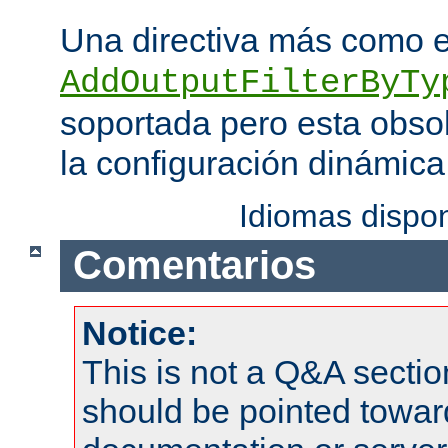
Una directiva más como 
AddOutputFilterByTy
soportada pero esta obso
la configuración dinámica
Idiomas dispo
Comentarios
Notice:
This is not a Q&A sect
should be pointed towar