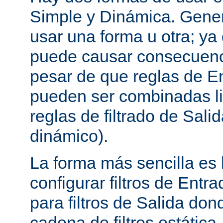
Simple y Dinámica. Gene
usar una forma u otra; ya
puede causar consecuenc
pesar de que reglas de En
pueden ser combinadas l
reglas de filtrado de Sali
dinámico).
La forma más sencilla es
configurar filtros de Entra
para filtros de Salida do
cadena de filtros estática