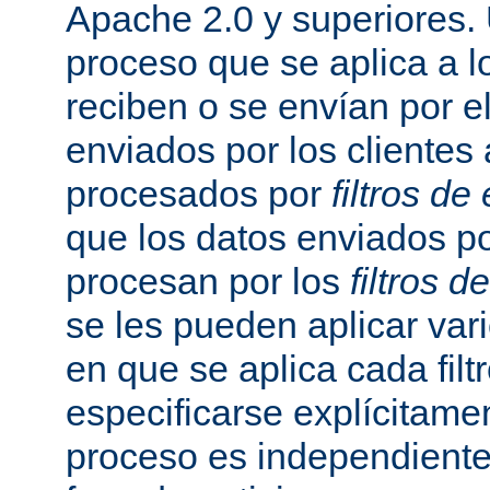
Apache 2.0 y superiores
proceso que se aplica a l
reciben o se envían por el
enviados por los clientes 
procesados por
filtros de
que los datos enviados po
procesan por los
filtros d
se les pueden aplicar vario
en que se aplica cada fil
especificarse explícitame
proceso es independiente 