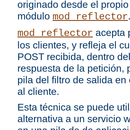
originado desde el propio
módulo
mod_reflector
acepta 
mod_reflector
los clientes, y refleja el c
POST recibida, dentro del
respuesta de la petición, 
pila del filtro de salida e
al cliente.
Esta técnica se puede uti
alternativa a un servicio