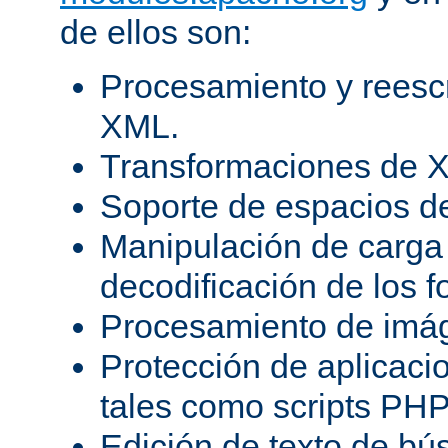
de ellos son:
Procesamiento y reesc
XML.
Transformaciones de X
Soporte de espacios 
Manipulación de carga 
decodificación de los 
Procesamiento de imá
Protección de aplicaci
tales como scripts PH
Edición de texto de bú