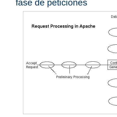
fase de peticiones