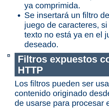
ya comprimida.
Se insertará un filtro 
juego de caracteres, s
texto no está ya en el 
deseado.
Filtros expuestos c
HTTP
Los filtros pueden ser us
contenido originado desd
de usarse para procesar 