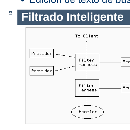
Filtrado Inteligente